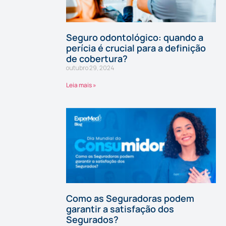
Seguro odontológico: quando a
perícia é crucial para a definição
de cobertura?
outubro 29, 2024
Leia mais »
Como as Seguradoras podem
garantir a satisfação dos
Segurados?