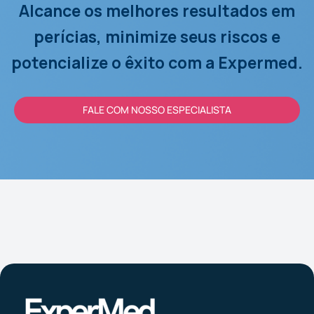
Alcance os melhores resultados em
perícias, minimize seus riscos e
potencialize o êxito com a Expermed.
FALE COM NOSSO ESPECIALISTA