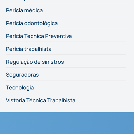
Perícia médica
Perícia odontológica
Perícia Técnica Preventiva
Perícia trabalhista
Regulação de sinistros
Seguradoras
Tecnologia
Vistoria Técnica Trabalhista