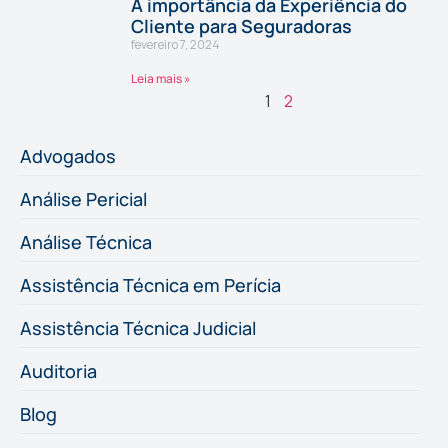
A importância da Experiência do
Cliente para Seguradoras
fevereiro 7, 2024
Leia mais »
1
2
Advogados
Análise Pericial
Análise Técnica
Assistência Técnica em Perícia
Assistência Técnica Judicial
Auditoria
Blog