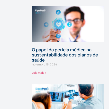
O papel da perícia médica na
sustentabilidade dos planos de
saúde
novembro 19, 2024
Leia mais »