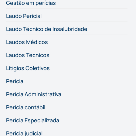
Gestão em perícias
Laudo Pericial
Laudo Técnico de Insalubridade
Laudos Médicos
Laudos Técnicos
Litígios Coletivos
Perícia
Perícia Administrativa
Perícia contábil
Perícia Especializada
Pericia judicial