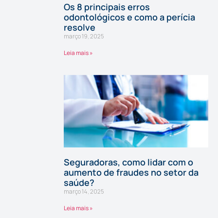
Os 8 principais erros
odontológicos e como a perícia
resolve
março 19, 2025
Leia mais »
Seguradoras, como lidar com o
aumento de fraudes no setor da
saúde?
março 14, 2025
Leia mais »