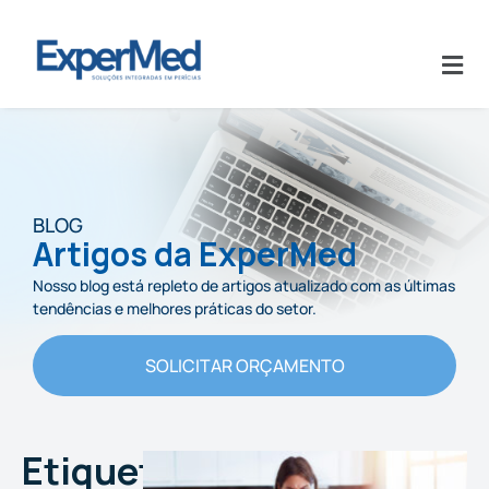
BLOG
Artigos da ExperMed
Nosso blog está repleto de artigos atualizado com as últimas
tendências e melhores práticas do setor.
SOLICITAR ORÇAMENTO
Etiqueta: