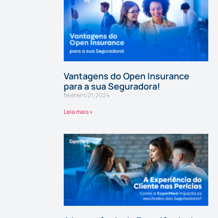
Vantagens do Open Insurance
para a sua Seguradora!
fevereiro 21, 2024
Leia mais »