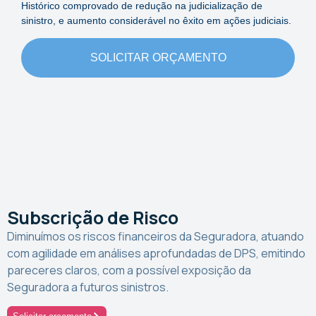
Histórico comprovado de redução na judicialização de
sinistro, e aumento considerável no êxito em ações judiciais.
SOLICITAR ORÇAMENTO
Subscrição de Risco
Diminuímos os riscos financeiros da Seguradora, atuando
com agilidade em análises aprofundadas de DPS, emitindo
pareceres claros, com a possível exposição da
Seguradora a futuros sinistros.