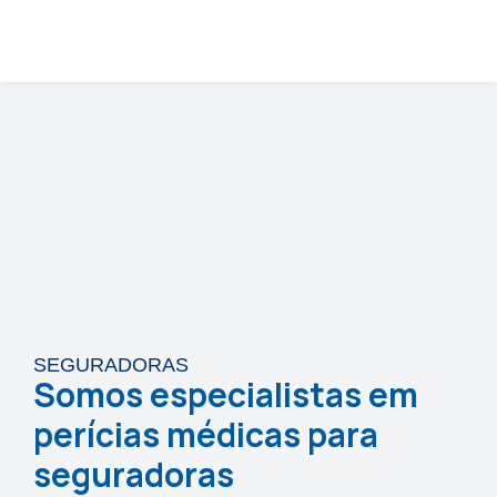
SEGURADORAS
Somos especialistas em
perícias médicas para
seguradoras