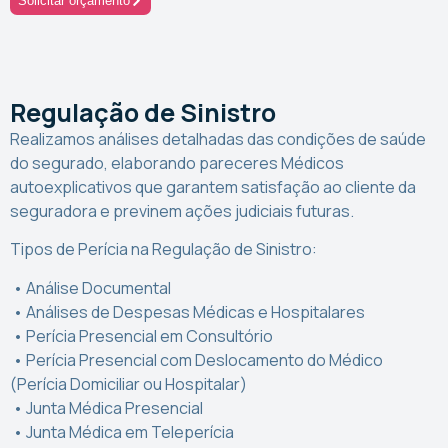
Solicitar orçamento
Regulação de Sinistro
Realizamos análises detalhadas das condições de saúde
do segurado, elaborando pareceres Médicos
autoexplicativos que garantem satisfação ao cliente da
seguradora e previnem ações judiciais futuras.
Tipos de Perícia na Regulação de Sinistro:
• Análise Documental
• Análises de Despesas Médicas e Hospitalares
• Perícia Presencial em Consultório
• Perícia Presencial com Deslocamento do Médico
(Perícia Domiciliar ou Hospitalar)
• Junta Médica Presencial
• Junta Médica em Teleperícia