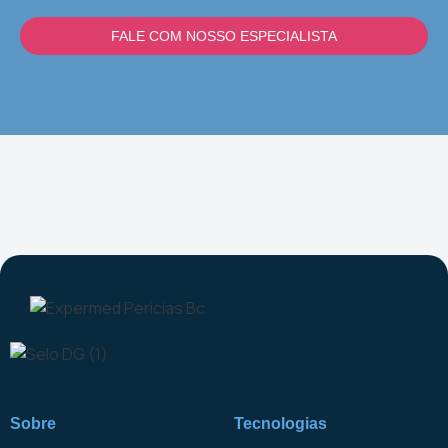
FALE COM NOSSO ESPECIALISTA
Sobre
Tecnologias