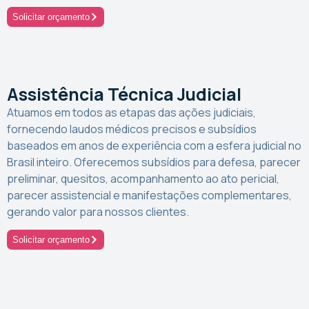
Solicitar orçamento
Assistência Técnica Judicial
Atuamos em todos as etapas das ações judiciais,
fornecendo laudos médicos precisos e subsídios
baseados em anos de experiência com a esfera judicial no
Brasil inteiro. Oferecemos subsídios para defesa, parecer
preliminar, quesitos, acompanhamento ao ato pericial,
parecer assistencial e manifestações complementares,
gerando valor para nossos clientes.
Solicitar orçamento