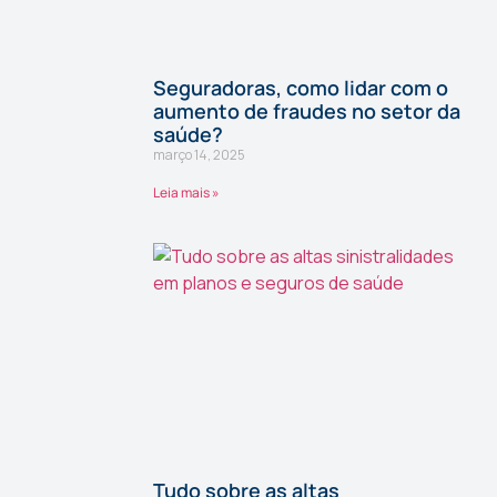
Seguradoras, como lidar com o
aumento de fraudes no setor da
saúde?
março 14, 2025
Leia mais »
Tudo sobre as altas