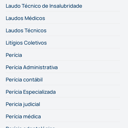
Laudo Técnico de Insalubridade
Laudos Médicos
Laudos Técnicos
Litígios Coletivos
Perícia
Perícia Administrativa
Perícia contábil
Perícia Especializada
Pericia judicial
Perícia médica