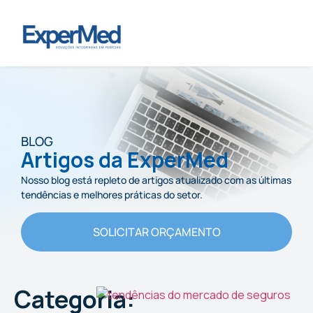
BLOG
Artigos da ExperMed
Nosso blog está repleto de artigos atualizado com as últimas
tendências e melhores práticas do setor.
SOLICITAR ORÇAMENTO
Categoria: