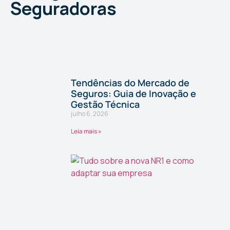
Seguradoras
Tendências do Mercado de
Seguros: Guia de Inovação e
Gestão Técnica
julho 6, 2026
Leia mais »