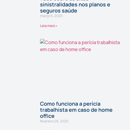
sinistralidades nos planos e
seguros saúde
março 5, 2025
Leia mais »
Como funciona a perícia
trabalhista em caso de home
office
fevereiro 26, 2025