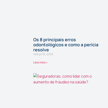
Os 8 principais erros
odontológicos e como a perícia
resolve
março 19, 2025
Leia mais »