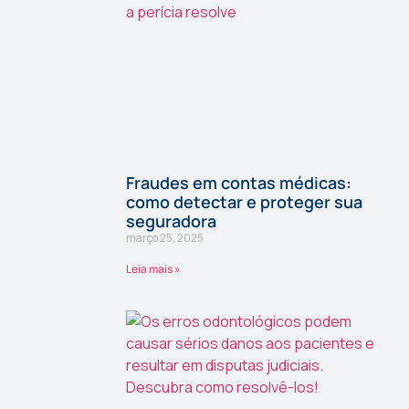
Fraudes em contas médicas:
como detectar e proteger sua
seguradora
março 25, 2025
Leia mais »