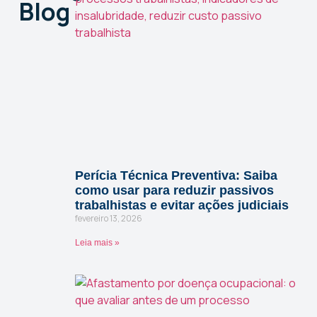
Blog
Perícia Técnica Preventiva: Saiba
como usar para reduzir passivos
trabalhistas e evitar ações judiciais
fevereiro 13, 2026
Leia mais »