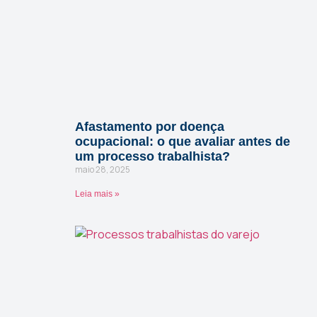
Afastamento por doença
ocupacional: o que avaliar antes de
um processo trabalhista?
maio 28, 2025
Leia mais »