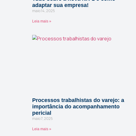
adaptar sua empresa!
maio 14, 2025
Leia mais »
Processos trabalhistas do varejo: a
importância do acompanhamento
pericial
maio 7, 2025
Leia mais »