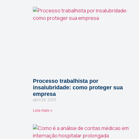
Processo trabalhista por
insalubridade: como proteger sua
empresa
abril 26, 2025
Leia mais »