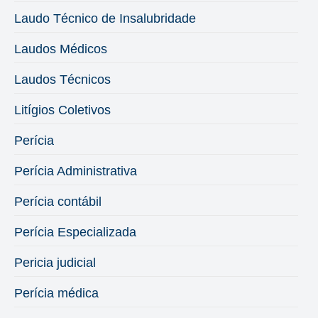
Laudo Técnico de Insalubridade
Laudos Médicos
Laudos Técnicos
Litígios Coletivos
Perícia
Perícia Administrativa
Perícia contábil
Perícia Especializada
Pericia judicial
Perícia médica