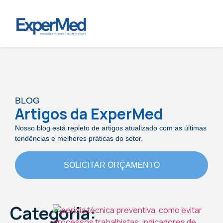
BLOG
Artigos da ExperMed
Nosso blog está repleto de artigos atualizado com as últimas
tendências e melhores práticas do setor.
SOLICITAR ORÇAMENTO
Categoria: