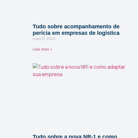
Tudo sobre acompanhamento de
perícia em empresas de logística
maio 21, 2025
Leia mais »
Tudo sobre a nova NR-1 e como