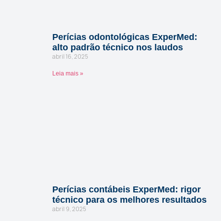
Perícias odontológicas ExperMed:
alto padrão técnico nos laudos
abril 16, 2025
Leia mais »
Perícias contábeis ExperMed: rigor
técnico para os melhores resultados
abril 9, 2025