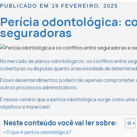
PUBLICADO EM 19 FEVEREIRO, 2025
Perícia odontológica: c
seguradoras
No mercado de planos odontológicos, os conflitos entre se
coberturas ou disputas quanto à necessidade de determina
Esses desentendimentos podem não apenas comprometer a 
outros processos administrativos.
É nesse cenário que a perícia odontológica surge como uma s
objetivos e imparciais!
Neste conteúdo você vai ler sobre:
O que é perícia odontológica?