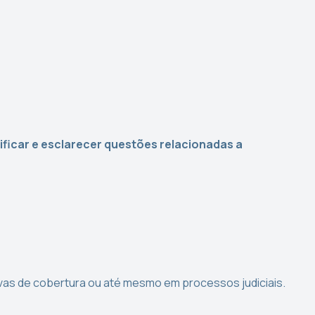
rificar e esclarecer questões relacionadas a
ivas de cobertura ou até mesmo em processos judiciais.