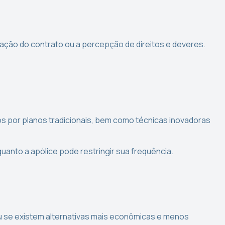
ação do contrato ou a percepção de direitos e deveres.
s por planos tradicionais, bem como técnicas inovadoras
anto a apólice pode restringir sua frequência.
u se existem alternativas mais econômicas e menos