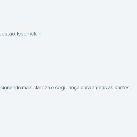
estão. Isso inclui:
orcionando mais clareza e segurança para ambas as partes.