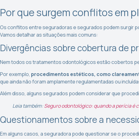
Por que surgem conflitos em 
Os conflitos entre seguradoras e segurados podem surgir por
Vamos detalhar as situações mais comuns:
Divergências sobre cobertura de 
Nem todos os tratamentos odontológicos estão cobertos pe
Por exemplo,
procedimentos estéticos, como clareament
que ainda não foram amplamente regulamentadas ou incluídas
Além disso,
alguns segurados podem considerar que procedime
Leia também:
Seguro odontológico: quando a perícia é c
Questionamentos sobre a necessi
Em alguns casos, a seguradora pode questionar se o procedi