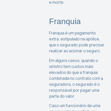
e morte.
Franquia
Franquia é um pagamento
extra, estipulado na apólice,
que o segurado pode precisar
realizar ao acionar o seguro.
Em alguns casos, quando o
sinistro tem custos mais
elevados do que a franquia
combinada no contrato com a
seguradora, o segurado é o
responsável por pagar uma
parte do valor.
Caso um funcionário de uma