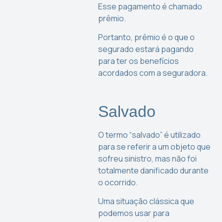
Esse pagamento é chamado
prêmio.
Portanto, prêmio é o que o
segurado estará pagando
para ter os benefícios
acordados com a seguradora.
Salvado
O termo “salvado” é utilizado
para se referir a um objeto que
sofreu sinistro, mas não foi
totalmente danificado durante
o ocorrido.
Uma situação clássica que
podemos usar para