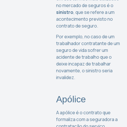
no mercado de seguros é o
sinistro
, que se refere a um
acontecimento previsto no
contrato de seguro.
Por exemplo, no caso de um
trabalhador contratante de um
seguro de vida sofrer um
acidente de trabalho que o
deixe incapaz de trabalhar
novamente, o sinistro seria
invalidez.
Apólice
A apólice é o contrato que
formaliza com a seguradora a
contratação do serviço.