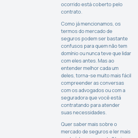
ocorrido está coberto pelo
contrato.
Como já mencionamos, os
termos do mercado de
seguros podem ser bastante
confusos para quem não tem
domínio ou nunca teve que lidar
com eles antes. Mas ao
entender melhor cada um
deles, torna-se muito mais fácil
compreender as conversas
com os advogados ou com a
seguradora que você está
contratando para atender
suas necessidades.
Quer saber mais sobre o
mercado de seguros e ler mais