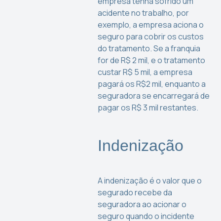
empresa tenha sofrido um
acidente no trabalho, por
exemplo, a empresa aciona o
seguro para cobrir os custos
do tratamento. Se a franquia
for de R$ 2 mil, e o tratamento
custar R$ 5 mil, a empresa
pagará os R$2 mil, enquanto a
seguradora se encarregará de
pagar os R$ 3 mil restantes.
Indenização
A indenização é o valor que o
segurado recebe da
seguradora ao acionar o
seguro quando o incidente