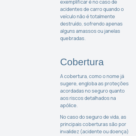
exemplificar é no caso de
acidentes de carro quando o
veículo não é totalmente
destruído, sofrendo apenas
alguns amassos ou janelas
quebradas.
Cobertura
A cobertura, como o nome já
sugere, engloba as proteções
acordadas no seguro quanto
aos riscos detalhados na
apólice.
No caso do seguro de vida, as
principais coberturas são por
invalidez (acidente ou doença)