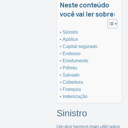
Neste conteúdo
você vai ler sobre:
Sinistro
Apólice
Capital segurado
Endosso
Emolumento
Prêmio
Salvado
Cobertura
Franquia
Indenização
Sinistro
Um dos termos mais utilizados