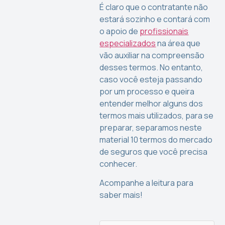
É claro que o contratante não
estará sozinho e contará com
o apoio de
profissionais
especializados
na área que
vão auxiliar na compreensão
desses termos. No entanto,
caso você esteja passando
por um processo e queira
entender melhor alguns dos
termos mais utilizados, para se
preparar, separamos neste
material 10 termos do mercado
de seguros que você precisa
conhecer.
Acompanhe a leitura para
saber mais!