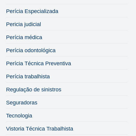
Perícia Especializada
Pericia judicial
Perícia médica
Perícia odontológica
Perícia Técnica Preventiva
Perícia trabalhista
Regulação de sinistros
Seguradoras
Tecnologia
Vistoria Técnica Trabalhista