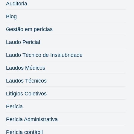
Auditoria
Blog
Gestão em perícias
Laudo Pericial
Laudo Técnico de Insalubridade
Laudos Médicos
Laudos Técnicos
Litígios Coletivos
Perícia
Perícia Administrativa
Perícia contábil