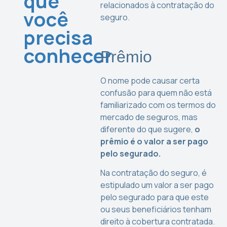
que
relacionados à contratação do
você
seguro.
precisa
conhecer
Prêmio
O nome pode causar certa
confusão para quem não está
familiarizado com os termos do
mercado de seguros, mas
diferente do que sugere,
o
prêmio é o valor a ser pago
pelo segurado.
Na contratação do seguro, é
estipulado um valor a ser pago
pelo segurado para que este
ou seus beneficiários tenham
direito à cobertura contratada.