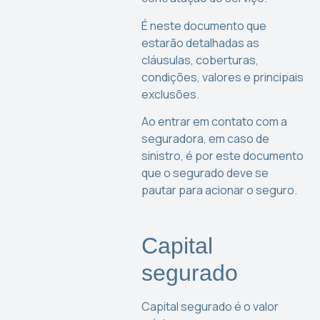
É neste documento que
estarão detalhadas as
cláusulas, coberturas,
condições, valores e principais
exclusões.
Ao entrar em contato com a
seguradora, em caso de
sinistro, é por este documento
que o segurado deve se
pautar para acionar o seguro.
Capital
segurado
Capital segurado é o valor