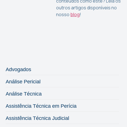
conteúdos como este? Leia os
outros artigos disponíveis no
nosso
blog
!
Advogados
Análise Pericial
Análise Técnica
Assistência Técnica em Perícia
Assistência Técnica Judicial