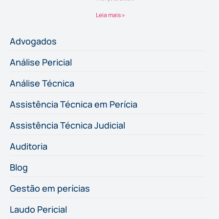
Leia mais »
Advogados
Análise Pericial
Análise Técnica
Assistência Técnica em Perícia
Assistência Técnica Judicial
Auditoria
Blog
Gestão em perícias
Laudo Pericial