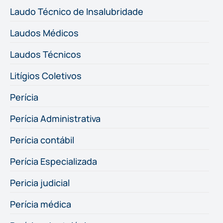
Laudo Técnico de Insalubridade
Laudos Médicos
Laudos Técnicos
Litígios Coletivos
Perícia
Perícia Administrativa
Perícia contábil
Perícia Especializada
Pericia judicial
Perícia médica