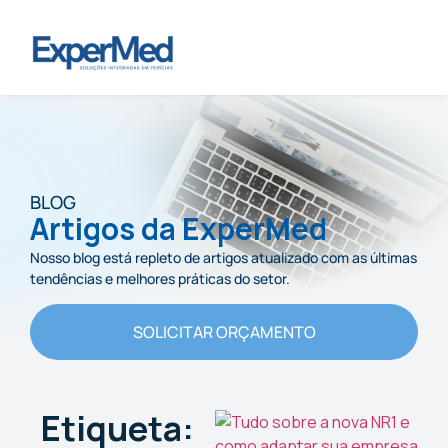
BLOG
Artigos da ExperMed
Nosso blog está repleto de artigos atualizado com as últimas
tendências e melhores práticas do setor.
SOLICITAR ORÇAMENTO
Etiqueta: