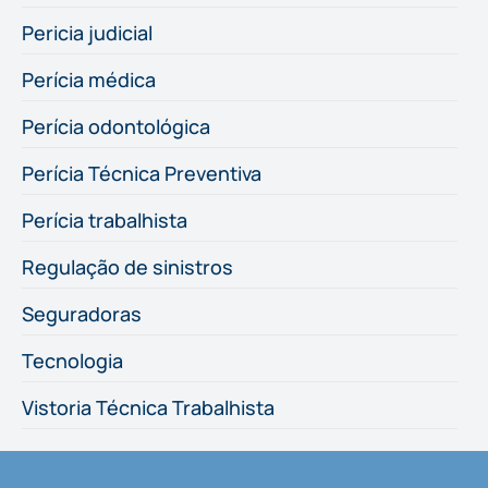
Pericia judicial
Perícia médica
Perícia odontológica
Perícia Técnica Preventiva
Perícia trabalhista
Regulação de sinistros
Seguradoras
Tecnologia
Vistoria Técnica Trabalhista