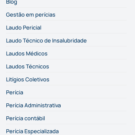
Blog
Gestão em perícias
Laudo Pericial
Laudo Técnico de Insalubridade
Laudos Médicos
Laudos Técnicos
Litígios Coletivos
Perícia
Perícia Administrativa
Perícia contábil
Perícia Especializada