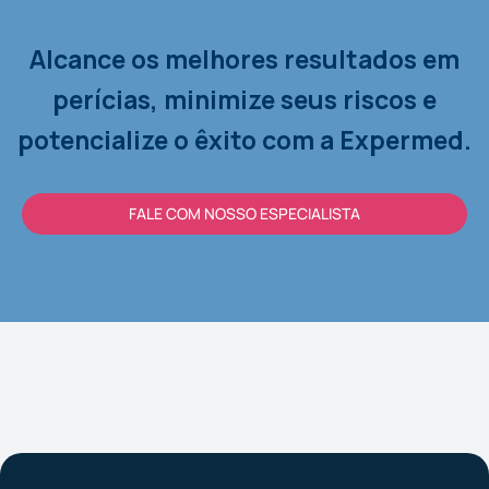
Alcance os melhores resultados em
perícias, minimize seus riscos e
potencialize o êxito com a Expermed.
FALE COM NOSSO ESPECIALISTA