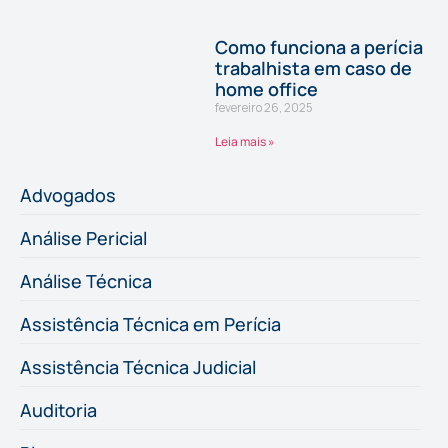
Como funciona a perícia
trabalhista em caso de
home office
fevereiro 26, 2025
Leia mais »
Advogados
Análise Pericial
Análise Técnica
Assistência Técnica em Perícia
Assistência Técnica Judicial
Auditoria