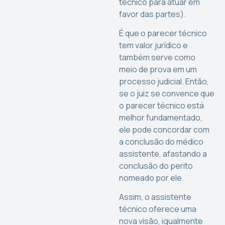
técnico para atuar em
favor das partes).
É que o parecer técnico
tem valor jurídico e
também serve como
meio de prova em um
processo judicial. Então,
se o juiz se convence que
o parecer técnico está
melhor fundamentado,
ele pode concordar com
a conclusão do médico
assistente, afastando a
conclusão do perito
nomeado por ele.
Assim, o assistente
técnico oferece uma
nova visão, igualmente