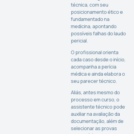
técnica, com seu
posicionamento ético e
fundamentado na
medicina, apontando
possíveis falhas do laudo
pericial.
O profissional orienta
cada caso desde o início,
acompanha a perícia
médica e ainda elabora o
seu parecer técnico.
Aliás, antes mesmo do
processo em curso, o
assistente técnico pode
auxiliar na avaliação da
documentação, além de
selecionar as provas