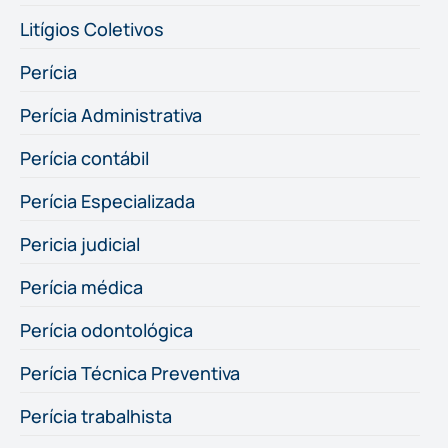
Litígios Coletivos
Perícia
Perícia Administrativa
Perícia contábil
Perícia Especializada
Pericia judicial
Perícia médica
Perícia odontológica
Perícia Técnica Preventiva
Perícia trabalhista