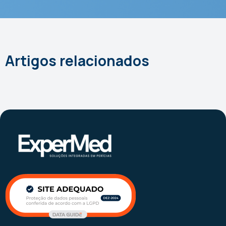
Artigos relacionados