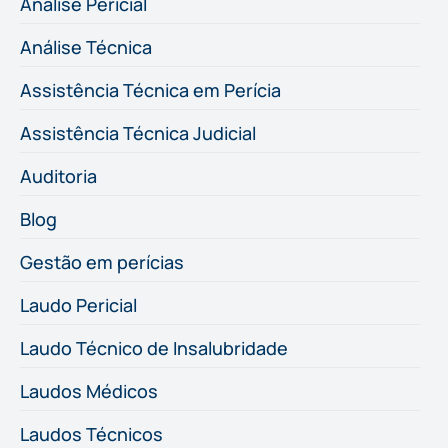
Análise Pericial
Análise Técnica
Assistência Técnica em Perícia
Assistência Técnica Judicial
Auditoria
Blog
Gestão em perícias
Laudo Pericial
Laudo Técnico de Insalubridade
Laudos Médicos
Laudos Técnicos