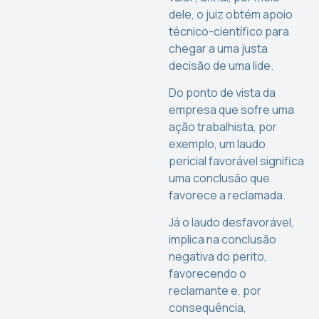
dele, o juiz obtém apoio
técnico-científico para
chegar a uma justa
decisão de uma lide.
Do ponto de vista da
empresa que sofre uma
ação trabalhista, por
exemplo, um laudo
pericial favorável significa
uma conclusão que
favorece a reclamada.
Já o laudo desfavorável,
implica na conclusão
negativa do perito,
favorecendo o
reclamante e, por
consequência,