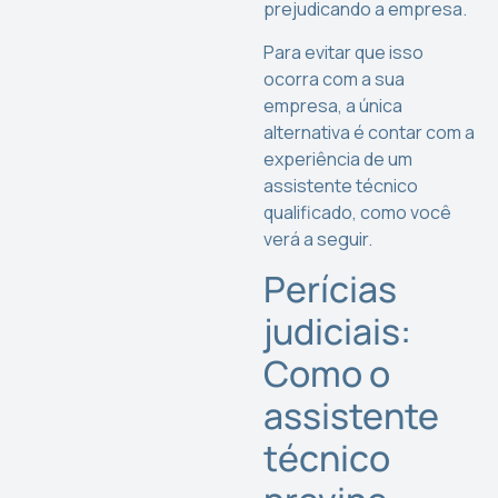
prejudicando a empresa.
Para evitar que isso
ocorra com a sua
empresa, a única
alternativa é contar com a
experiência de um
assistente técnico
qualificado, como você
verá a seguir.
Perícias
judiciais:
Como o
assistente
técnico