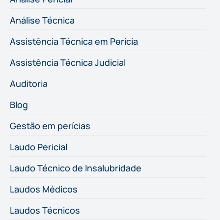
Análise Técnica
Assistência Técnica em Perícia
Assistência Técnica Judicial
Auditoria
Blog
Gestão em perícias
Laudo Pericial
Laudo Técnico de Insalubridade
Laudos Médicos
Laudos Técnicos