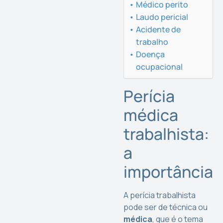
Médico perito
Laudo pericial
Acidente de
trabalho
Doença
ocupacional
Perícia
médica
trabalhista:
a
importância
A perícia trabalhista
pode ser de técnica ou
médica
, que é o tema