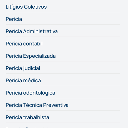
Litígios Coletivos
Perícia
Perícia Administrativa
Perícia contábil
Perícia Especializada
Pericia judicial
Perícia médica
Perícia odontológica
Perícia Técnica Preventiva
Perícia trabalhista