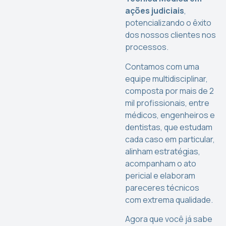
ações judiciais
,
potencializando o êxito
dos nossos clientes nos
processos.
Contamos com uma
equipe multidisciplinar,
composta por mais de 2
mil profissionais, entre
médicos, engenheiros e
dentistas, que estudam
cada caso em particular,
alinham estratégias,
acompanham o ato
pericial e elaboram
pareceres técnicos
com extrema qualidade.
Agora que você já sabe