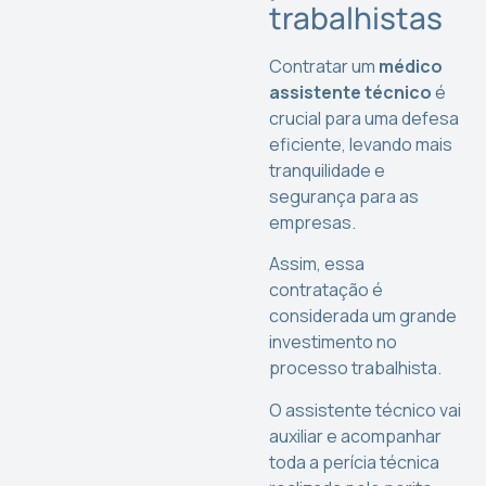
trabalhistas
Contratar um
médico
assistente técnico
é
crucial para uma defesa
eficiente, levando mais
tranquilidade e
segurança para as
empresas.
Assim, essa
contratação é
considerada um grande
investimento no
processo trabalhista.
O assistente técnico vai
auxiliar e acompanhar
toda a perícia técnica