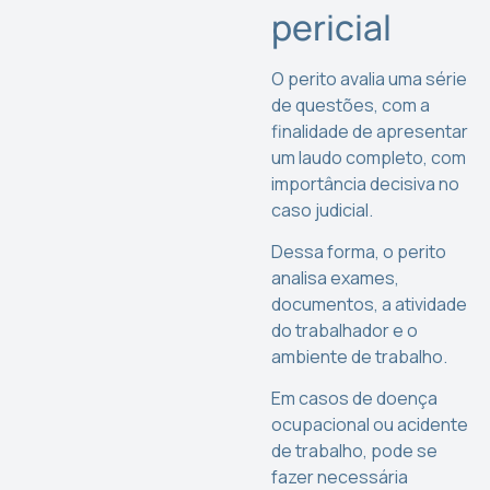
pericial
O perito avalia uma série
de questões, com a
finalidade de apresentar
um laudo completo, com
importância decisiva no
caso judicial.
Dessa forma, o perito
analisa exames,
documentos, a atividade
do trabalhador e o
ambiente de trabalho.
Em casos de doença
ocupacional ou acidente
de trabalho, pode se
fazer necessária