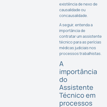
existência de nexo de
causalidade ou
concausalidade.
A seguir, entenda a
importância de
contratar um assistente
técnico para as perícias
médicas judiciais nos
processos trabalhistas.
A
importância
do
Assistente
Técnico em
processos