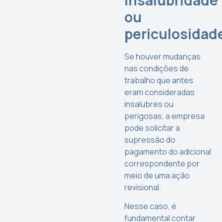
ou
periculosidad
Se houver mudanças
nas condições de
trabalho que antes
eram consideradas
insalubres ou
perigosas, a empresa
pode solicitar a
supressão do
pagamento do adicional
correspondente por
meio de uma ação
revisional.
Nesse caso, é
fundamental contar