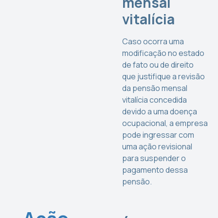
mensal
vitalícia
Caso ocorra uma
modificação no estado
de fato ou de direito
que justifique a revisão
da pensão mensal
vitalícia concedida
devido a uma doença
ocupacional, a empresa
pode ingressar com
uma ação revisional
para suspender o
pagamento dessa
pensão.
Ação