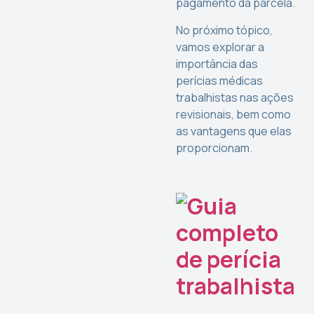
pagamento da parcela.
No próximo tópico,
vamos explorar a
importância das
perícias médicas
trabalhistas nas ações
revisionais, bem como
as vantagens que elas
proporcionam.