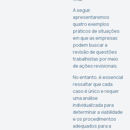
A seguir,
apresentaremos
quatro exemplos
práticos de situações
em que as empresas
podem buscar a
revisão de questões
trabalhistas por meio
de ações revisionais.
No entanto, é essencial
ressaltar que cada
caso é único e requer
uma análise
individualizada para
determinar a viabilidade
e os procedimentos
adequados para a