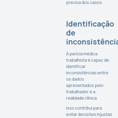
precisa dos casos.
Identificação
de
inconsistênci
A perícia médica
trabalhista é capaz de
identificar
inconsistências entre
os dados
apresentados pelo
trabalhador e a
realidade clínica.
Isso contribui para
evitar decisões injustas