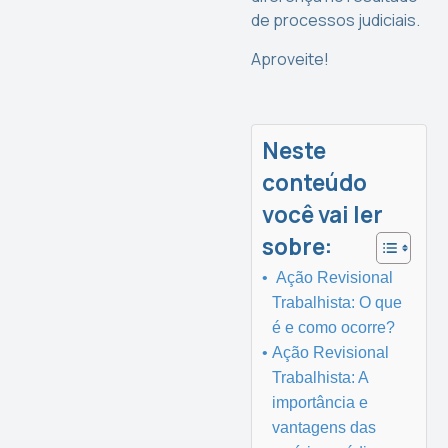
de processos judiciais.
Aproveite!
Neste
conteúdo
você vai ler
sobre:
Ação Revisional
Trabalhista: O que
é e como ocorre?
Ação Revisional
Trabalhista: A
importância e
vantagens das