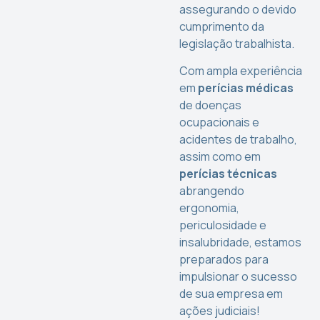
assegurando o devido
cumprimento da
legislação trabalhista.
Com ampla experiência
em
perícias médicas
de doenças
ocupacionais e
acidentes de trabalho,
assim como em
perícias técnicas
abrangendo
ergonomia,
periculosidade e
insalubridade, estamos
preparados para
impulsionar o sucesso
de sua empresa em
ações judiciais!