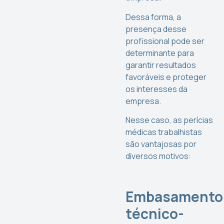
Dessa forma, a
presença desse
profissional pode ser
determinante para
garantir resultados
favoráveis e proteger
os interesses da
empresa.
Nesse caso, as perícias
médicas trabalhistas
são vantajosas por
diversos motivos:
Embasamento
técnico-