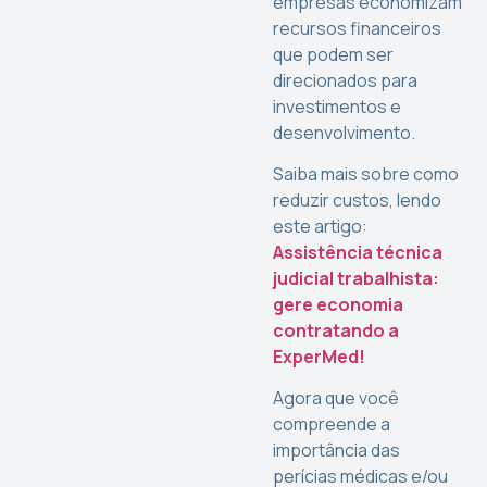
empresas economizam
recursos financeiros
que podem ser
direcionados para
investimentos e
desenvolvimento.
Saiba mais sobre como
reduzir custos, lendo
este artigo:
Assistência técnica
judicial trabalhista:
gere economia
contratando a
ExperMed!
Agora que você
compreende a
importância das
perícias médicas e/ou