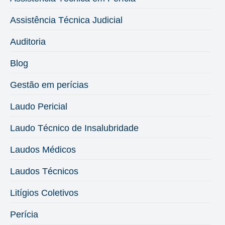
Assistência Técnica Judicial
Auditoria
Blog
Gestão em perícias
Laudo Pericial
Laudo Técnico de Insalubridade
Laudos Médicos
Laudos Técnicos
Litígios Coletivos
Perícia