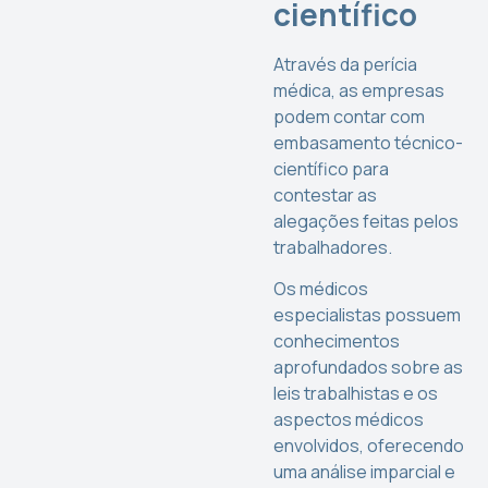
científico
Através da perícia
médica, as empresas
podem contar com
embasamento técnico-
científico para
contestar as
alegações feitas pelos
trabalhadores.
Os médicos
especialistas possuem
conhecimentos
aprofundados sobre as
leis trabalhistas e os
aspectos médicos
envolvidos, oferecendo
uma análise imparcial e