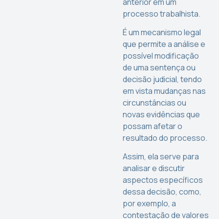
anterior em um
processo trabalhista.
É um mecanismo legal
que permite a análise e
possível modificação
de uma sentença ou
decisão judicial, tendo
em vista mudanças nas
circunstâncias ou
novas evidências que
possam afetar o
resultado do processo.
Assim, ela serve para
analisar e discutir
aspectos específicos
dessa decisão, como,
por exemplo, a
contestação de valores