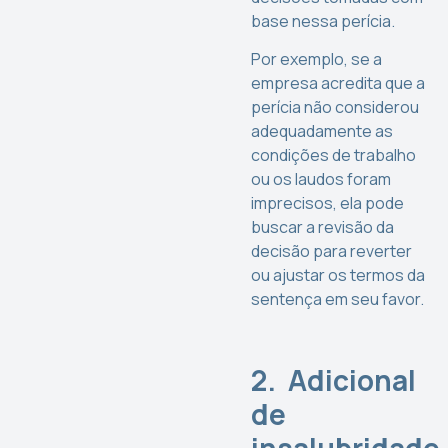
base nessa perícia.
Por exemplo, se a
empresa acredita que a
perícia não considerou
adequadamente as
condições de trabalho
ou os laudos foram
imprecisos, ela pode
buscar a revisão da
decisão para reverter
ou ajustar os termos da
sentença em seu favor.
2. Adicional
de
insalubridade