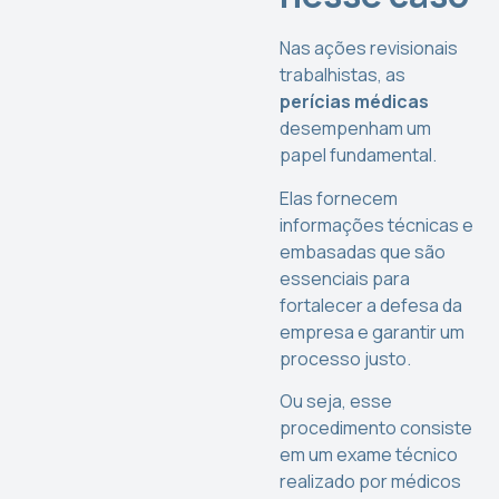
Nas ações revisionais
trabalhistas, as
perícias médicas
desempenham um
papel fundamental.
Elas fornecem
informações técnicas e
embasadas que são
essenciais para
fortalecer a defesa da
empresa e garantir um
processo justo.
Ou seja, esse
procedimento consiste
em um exame técnico
realizado por médicos