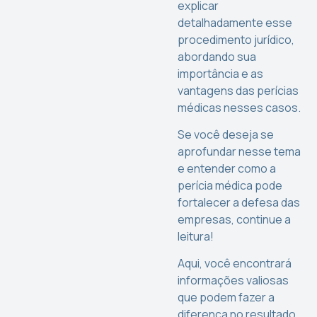
explicar
detalhadamente esse
procedimento jurídico,
abordando sua
importância e as
vantagens das perícias
médicas nesses casos.
Se você deseja se
aprofundar nesse tema
e entender como a
perícia médica pode
fortalecer a defesa das
empresas, continue a
leitura!
Aqui, você encontrará
informações valiosas
que podem fazer a
diferença no resultado