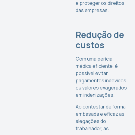
e proteger os direitos
das empresas.
Redução de
custos
Com uma perícia
médica eficiente, é
possível evitar
pagamentos indevidos
ou valores exagerados
em indenizações.
Ao contestar de forma
embasada e eficaz as
alegações do
trabalhador, as