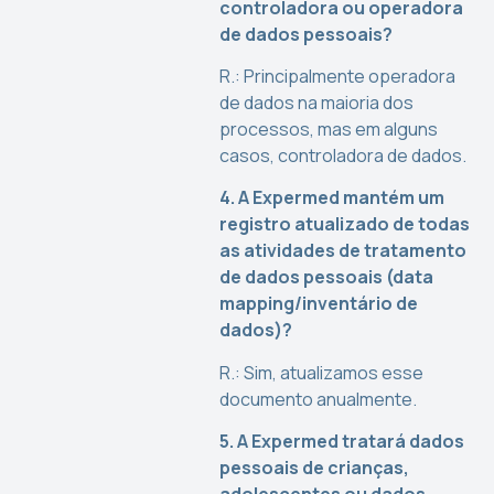
controladora ou operadora
de dados pessoais?
R.: Principalmente operadora
de dados na maioria dos
processos, mas em alguns
casos, controladora de dados.
4. A Expermed mantém um
registro atualizado de todas
as atividades de tratamento
de dados pessoais (data
mapping/inventário de
dados)?
R.: Sim, atualizamos esse
documento anualmente.
5. A Expermed tratará dados
pessoais de crianças,