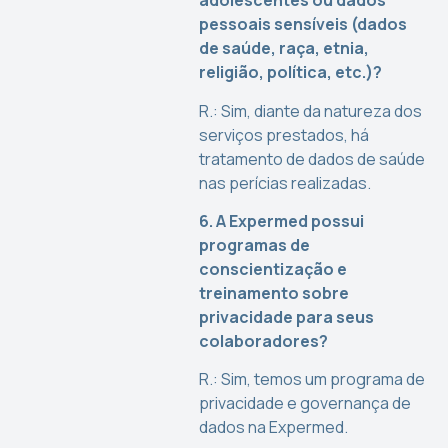
adolescentes ou dados
pessoais sensíveis (dados
de saúde, raça, etnia,
religião, política, etc.)?
R.: Sim, diante da natureza dos
serviços prestados, há
tratamento de dados de saúde
nas perícias realizadas.
6. A Expermed possui
programas de
conscientização e
treinamento sobre
privacidade para seus
colaboradores?
R.: Sim, temos um programa de
privacidade e governança de
dados na Expermed.