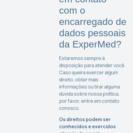
com o
encarregado de
dados pessoais
da ExperMed?
Estaremos sempre à
disposição para atender você.
Caso queira exercer algum
direito, obter mais
informações ou tirar alguma
dúvida sobre nossa política,
por favor, entre em contato
conosco.
Os direitos podem ser
conhecidos e exercidos