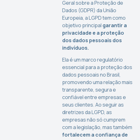
Geral sobre a Proteção de
Dados (GDPR) da União
Europeia, a LGPD tem como
objetivo principal
garantir a
privacidade e a proteção
dos dados pessoais dos
indivíduos.
Ela é um marco regulatório
essencial para a proteção dos
dados pessoais no Brasil,
promovendo uma relação mais
transparente, segura e
confiável entre empresas e
seus clientes. Ao seguir as
diretrizes da LGPD, as
empresas não só cumprem
com a legislação, mas também
fortalecem a confiança de