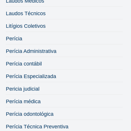
Laudos Médicos
Laudos Técnicos
Litígios Coletivos
Perícia
Perícia Administrativa
Perícia contábil
Perícia Especializada
Pericia judicial
Perícia médica
Perícia odontológica
Perícia Técnica Preventiva