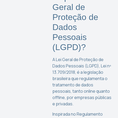
Geral de
Proteção de
Dados
Pessoais
(LGPD)?
A Lei Geral de Proteção de
Dados Pessoais (LGPD), Lei nº
13.709/2018, é a legislação
brasileira que regulamenta o
tratamento de dados
pessoais, tanto online quanto
offline, por empresas públicas
e privadas.
Inspirada no Regulamento