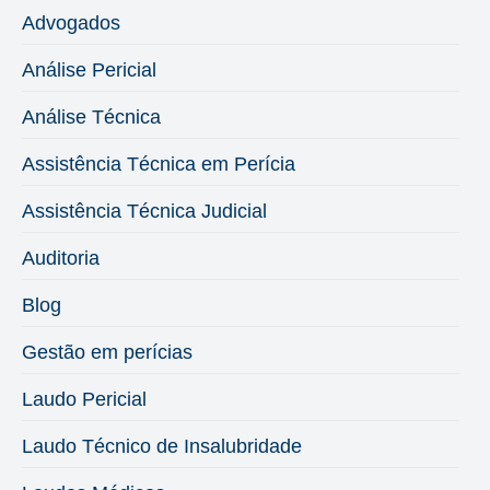
Advogados
Análise Pericial
Análise Técnica
Assistência Técnica em Perícia
Assistência Técnica Judicial
Auditoria
Blog
Gestão em perícias
Laudo Pericial
Laudo Técnico de Insalubridade