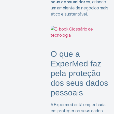
seus consumidores
, criando
um ambiente de negócios mais
ético e sustentável.
O que a
ExperMed faz
pela proteção
dos seus dados
pessoais
A Expermed está empenhada
em proteger os seus dados.