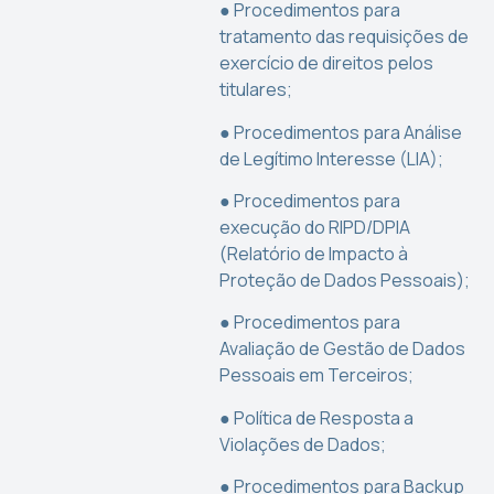
● Procedimentos para
tratamento das requisições de
exercício de direitos pelos
titulares;
● Procedimentos para Análise
de Legítimo Interesse (LIA);
● Procedimentos para
execução do RIPD/DPIA
(Relatório de Impacto à
Proteção de Dados Pessoais);
● Procedimentos para
Avaliação de Gestão de Dados
Pessoais em Terceiros;
● Política de Resposta a
Violações de Dados;
● Procedimentos para Backup