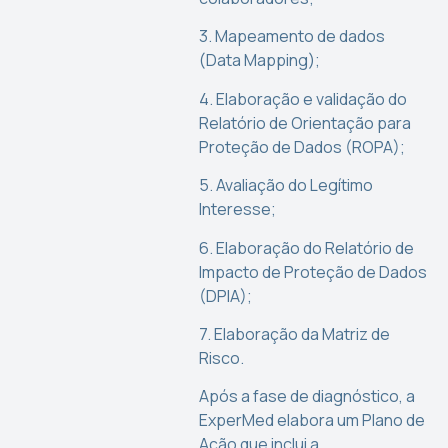
3. Mapeamento de dados
(Data Mapping);
4. Elaboração e validação do
Relatório de Orientação para
Proteção de Dados (ROPA);
5. Avaliação do Legítimo
Interesse;
6. Elaboração do Relatório de
Impacto de Proteção de Dados
(DPIA);
7. Elaboração da Matriz de
Risco.
Após a fase de diagnóstico, a
ExperMed elabora um Plano de
Ação que inclui a