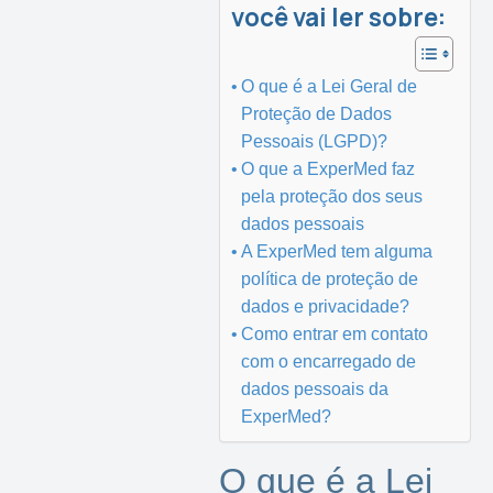
você vai ler sobre:
O que é a Lei Geral de
Proteção de Dados
Pessoais (LGPD)?
O que a ExperMed faz
pela proteção dos seus
dados pessoais
A ExperMed tem alguma
política de proteção de
dados e privacidade?
Como entrar em contato
com o encarregado de
dados pessoais da
ExperMed?
O que é a Lei