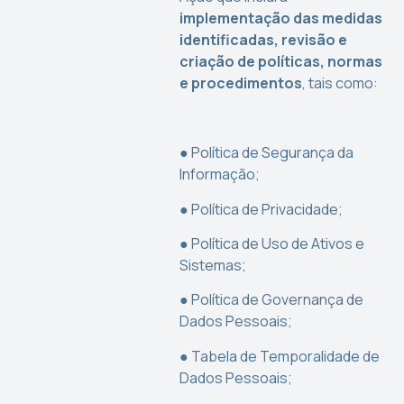
implementação das medidas
identificadas, revisão e
criação de políticas, normas
e procedimentos
, tais como:
● Política de Segurança da
Informação;
● Política de Privacidade;
● Política de Uso de Ativos e
Sistemas;
● Política de Governança de
Dados Pessoais;
● Tabela de Temporalidade de
Dados Pessoais;