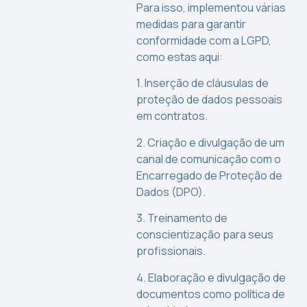
Para isso, implementou várias
medidas para garantir
conformidade com a LGPD,
como estas aqui:
1. Inserção de cláusulas de
proteção de dados pessoais
em contratos.
2. Criação e divulgação de um
canal de comunicação com o
Encarregado de Proteção de
Dados (DPO).
3. Treinamento de
conscientização para seus
profissionais.
4. Elaboração e divulgação de
documentos como política de