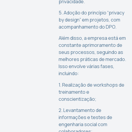
privacidade.
5. Adoção do princípio “privacy
by design” em projetos, com
acompanhamento do DPO.
Além disso, a empresa está em
constante aprimoramento de
seus processos, seguindo as
melhores práticas de mercado.
Isso envolve várias fases,
incluindo:
1. Realização de workshops de
treinamento e
conscientização;
2. Levantamento de
informações e testes de
engenharia social com
colaboradores;