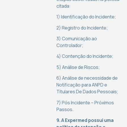
citada:
1) Identificação do Incidente;
2) Registro do Incidente;
3) Comunicação ao
Controlador;
4) Contenção do Incidente;
5) Análise de Riscos;
6) Análise de necessidade de
Notificação para ANPD e
Titulares De Dados Pessoais;
7) Pós Incidente – Próximos
Passos.
9. A Expermed possui uma