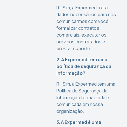
R.: Sim, a Expermed trata
dados necessários para nos
comunicarmos com você,
formalizar contratos
comerciais, executar os
serviços contratados e
prestar suporte.
2. A Expermed tem uma
política de segurança da
informação?
R.: Sim, a Expermed tem uma
Política de Segurança da
Informação formalizada e
comunicada em nossa
organização.
3. A Expermed é uma