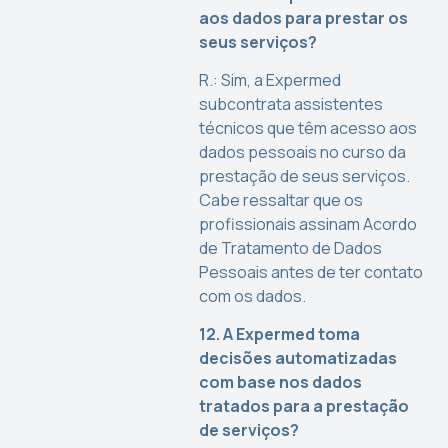
aos dados para prestar os
seus serviços?
R.: Sim, a Expermed
subcontrata assistentes
técnicos que têm acesso aos
dados pessoais no curso da
prestação de seus serviços.
Cabe ressaltar que os
profissionais assinam Acordo
de Tratamento de Dados
Pessoais antes de ter contato
com os dados.
12. A Expermed toma
decisões automatizadas
com base nos dados
tratados para a prestação
de serviços?