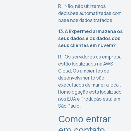
R.: Não, não utilizamos
decisões automatizadas com
base nos dados tratados.
13. A Expermed armazena os
seus dados e os dados dos
seus clientes em nuvem?
R.: Os servidores da empresa
estão localizados na AWS
Cloud. Os ambientes de
desenvolvimento são
executados de maneira local;
Homologação está localizado
nos EUA e Produção está em
São Paulo;
Como entrar
em contato