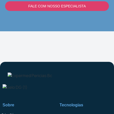
FALE COM NOSSO ESPECIALISTA
Sobre
Tecnologias