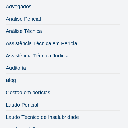
Advogados
Análise Pericial
Análise Técnica
Assistência Técnica em Perícia
Assistência Técnica Judicial
Auditoria
Blog
Gestão em perícias
Laudo Pericial
Laudo Técnico de Insalubridade