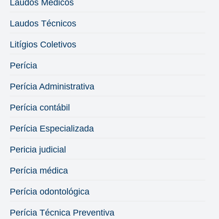
Laudos Médicos
Laudos Técnicos
Litígios Coletivos
Perícia
Perícia Administrativa
Perícia contábil
Perícia Especializada
Pericia judicial
Perícia médica
Perícia odontológica
Perícia Técnica Preventiva