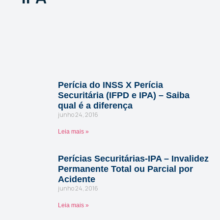
Perícia do INSS X Perícia
Securitária (IFPD e IPA) – Saiba
qual é a diferença
junho 24, 2016
Leia mais »
Perícias Securitárias-IPA – Invalidez
Permanente Total ou Parcial por
Acidente
junho 24, 2016
Leia mais »