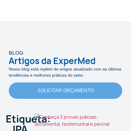
BLOG
Artigos da ExperMed
Nosso blog está repleto de artigos atualizado com as últimas
tendências e melhores práticas do setor.
SOLICITAR ORÇAMENTO
Etiqueta:
IPA