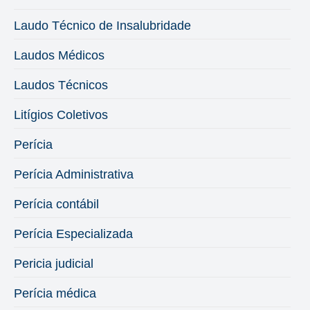
Laudo Técnico de Insalubridade
Laudos Médicos
Laudos Técnicos
Litígios Coletivos
Perícia
Perícia Administrativa
Perícia contábil
Perícia Especializada
Pericia judicial
Perícia médica