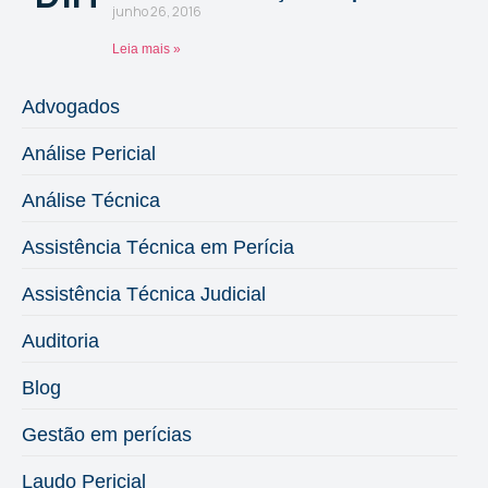
junho 26, 2016
Leia mais »
Advogados
Análise Pericial
Análise Técnica
Assistência Técnica em Perícia
Assistência Técnica Judicial
Auditoria
Blog
Gestão em perícias
Laudo Pericial