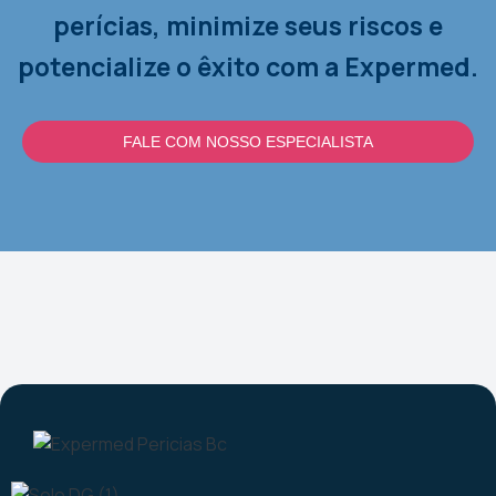
perícias, minimize seus riscos e
potencialize o êxito com a Expermed.
FALE COM NOSSO ESPECIALISTA