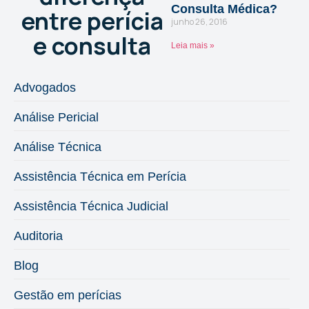
Consulta Médica?
entre perícia
junho 26, 2016
e consulta
Leia mais »
Advogados
Análise Pericial
Análise Técnica
Assistência Técnica em Perícia
Assistência Técnica Judicial
Auditoria
Blog
Gestão em perícias