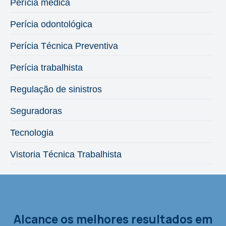
Perícia médica
Perícia odontológica
Perícia Técnica Preventiva
Perícia trabalhista
Regulação de sinistros
Seguradoras
Tecnologia
Vistoria Técnica Trabalhista
Alcance os melhores resultados em