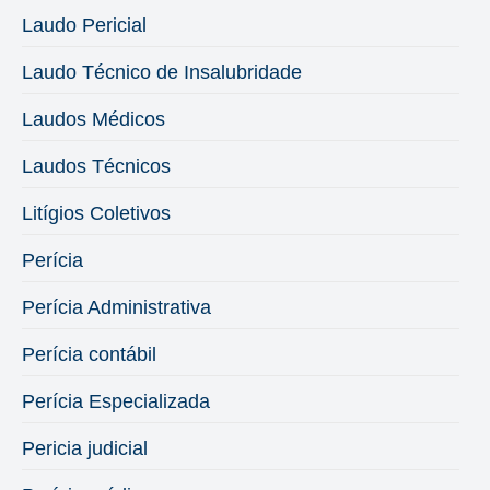
Laudo Pericial
Laudo Técnico de Insalubridade
Laudos Médicos
Laudos Técnicos
Litígios Coletivos
Perícia
Perícia Administrativa
Perícia contábil
Perícia Especializada
Pericia judicial