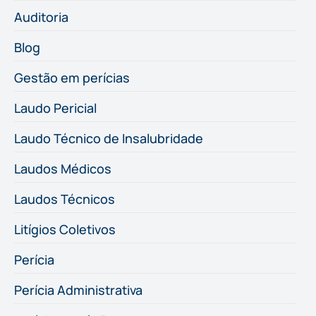
Auditoria
Blog
Gestão em perícias
Laudo Pericial
Laudo Técnico de Insalubridade
Laudos Médicos
Laudos Técnicos
Litígios Coletivos
Perícia
Perícia Administrativa