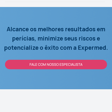
Alcance os melhores resultados em
perícias, minimize seus riscos e
potencialize o êxito com a Expermed.
FALE COM NOSSO ESPECIALISTA