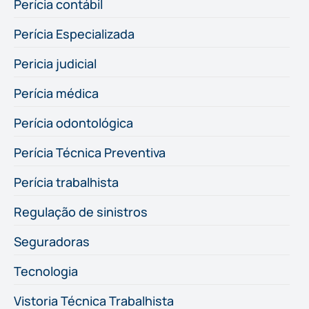
Perícia contábil
Perícia Especializada
Pericia judicial
Perícia médica
Perícia odontológica
Perícia Técnica Preventiva
Perícia trabalhista
Regulação de sinistros
Seguradoras
Tecnologia
Vistoria Técnica Trabalhista