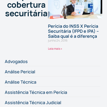
cobertura
securitária
Perícia do INSS X Perícia
Securitária (IFPD e IPA) –
Saiba qual é a diferença
junho 24, 2016
Leia mais »
Advogados
Análise Pericial
Análise Técnica
Assistência Técnica em Perícia
Assistência Técnica Judicial