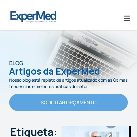
BLOG
Artigos da ExperMed
Nosso blog está repleto de artigos atualizado com as últimas
tendências e melhores práticas do setor.
SOLICITAR ORÇAMENTO
Etiqueta: