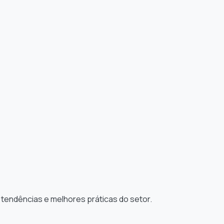
 tendências e melhores práticas do setor.