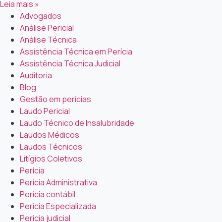
Leia mais »
Advogados
Análise Pericial
Análise Técnica
Assistência Técnica em Perícia
Assistência Técnica Judicial
Auditoria
Blog
Gestão em perícias
Laudo Pericial
Laudo Técnico de Insalubridade
Laudos Médicos
Laudos Técnicos
Litígios Coletivos
Perícia
Perícia Administrativa
Perícia contábil
Perícia Especializada
Pericia judicial