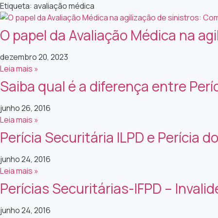
Etiqueta: avaliação médica
O papel da Avaliação Médica na agi
dezembro 20, 2023
Leia mais »
Saiba qual é a diferença entre Per
junho 26, 2016
Leia mais »
Perícia Securitária ILPD e Perícia d
junho 24, 2016
Leia mais »
Perícias Securitárias-IFPD – Inval
junho 24, 2016