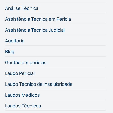
Análise Técnica
Assistência Técnica em Perícia
Assistência Técnica Judicial
Auditoria
Blog
Gestão em perícias
Laudo Pericial
Laudo Técnico de Insalubridade
Laudos Médicos
Laudos Técnicos