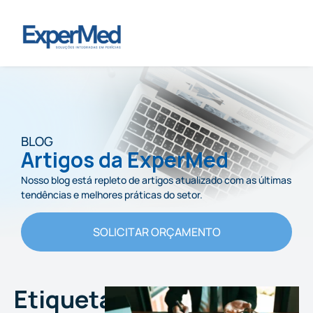
BLOG
Artigos da ExperMed
Nosso blog está repleto de artigos atualizado com as últimas
tendências e melhores práticas do setor.
SOLICITAR ORÇAMENTO
Etiqueta: