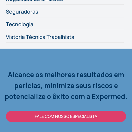
Seguradoras
Tecnologia
Vistoria Técnica Trabalhista
Alcance os melhores resultados em
perícias, minimize seus riscos e
potencialize o êxito com a Expermed.
FALE COM NOSSO ESPECIALISTA