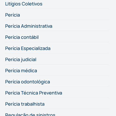
Litígios Coletivos
Perícia
Perícia Administrativa
Perícia contábil
Perícia Especializada
Pericia judicial
Perícia médica
Perícia odontológica
Perícia Técnica Preventiva
Perícia trabalhista
Regulação de sinistros