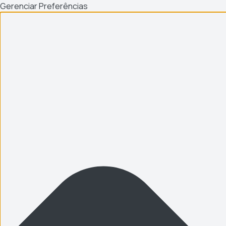
Gerenciar Preferências