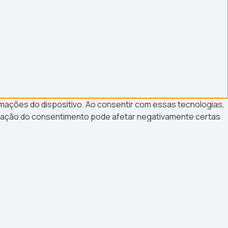
rmações do dispositivo. Ao consentir com essas tecnologias,
gação do consentimento pode afetar negativamente certas