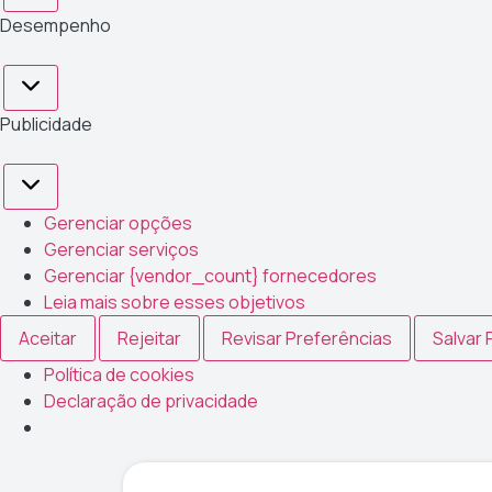
Desempenho
Publicidade
Gerenciar opções
Gerenciar serviços
Gerenciar {vendor_count} fornecedores
Leia mais sobre esses objetivos
Aceitar
Rejeitar
Revisar Preferências
Salvar 
Política de cookies
Declaração de privacidade