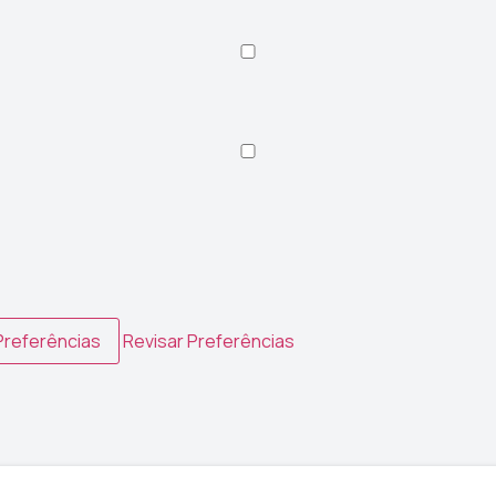
Preferências
Revisar Preferências