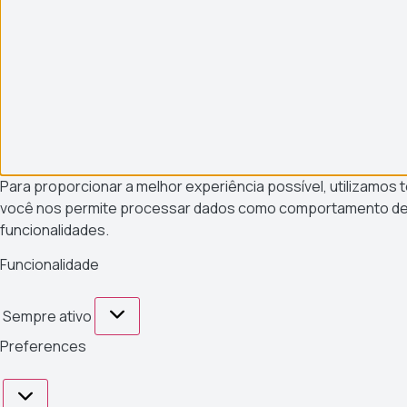
Para proporcionar a melhor experiência possível, utilizamo
você nos permite processar dados como comportamento de n
funcionalidades.
Funcionalidade
Sempre ativo
Preferences