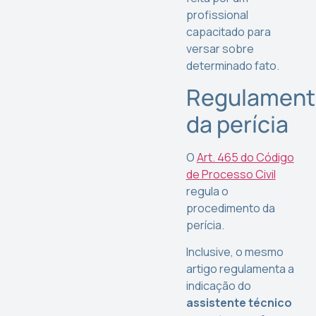
profissional
capacitado para
versar sobre
determinado fato.
Regulament
da perícia
O
Art. 465 do Código
de Processo Civil
regula o
procedimento da
perícia.
Inclusive, o mesmo
artigo regulamenta a
indicação do
assistente técnico