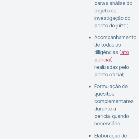
para a análise do
objeto de
investigação do
perito do juízo;
Acompanhamento
de todas as
diligências (
ato
pericial
)
realizadas pelo
perito oficial;
Formulação de
quesitos
complementares
durante a
perícia, quando
necessário.
Elaboração de