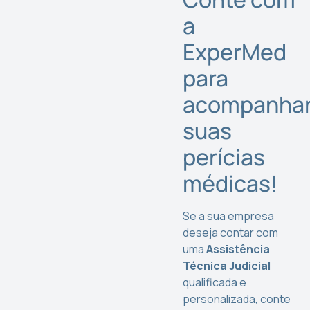
a
ExperMed
para
acompanha
suas
perícias
médicas!
Se a sua empresa
deseja contar com
uma
Assistência
Técnica Judicial
qualificada e
personalizada, conte