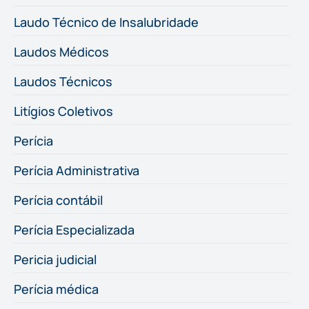
Laudo Técnico de Insalubridade
Laudos Médicos
Laudos Técnicos
Litígios Coletivos
Perícia
Perícia Administrativa
Perícia contábil
Perícia Especializada
Pericia judicial
Perícia médica