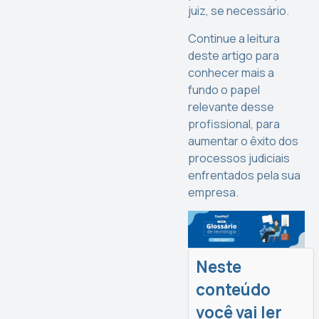
juiz, se necessário.
Continue a leitura
deste artigo para
conhecer mais a
fundo o papel
relevante desse
profissional, para
aumentar o êxito dos
processos judiciais
enfrentados pela sua
empresa.
Neste
conteúdo
você vai ler