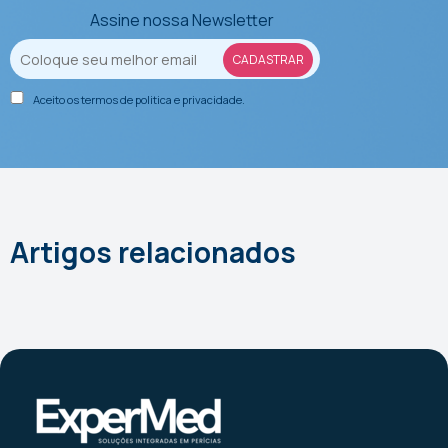
Assine nossa Newsletter
Aceito os termos de
politica e privacidade
.
Artigos relacionados