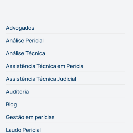
Advogados
Análise Pericial
Análise Técnica
Assistência Técnica em Perícia
Assistência Técnica Judicial
Auditoria
Blog
Gestão em perícias
Laudo Pericial