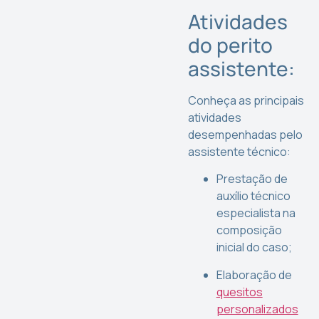
Atividades
do perito
assistente:
Conheça as principais
atividades
desempenhadas pelo
assistente técnico:
Prestação de
auxílio técnico
especialista na
composição
inicial do caso;
Elaboração de
quesitos
personalizados