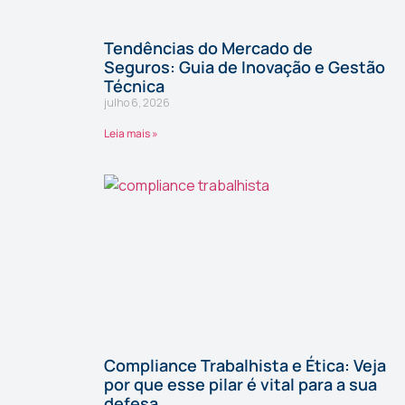
Tendências do Mercado de
Seguros: Guia de Inovação e Gestão
Técnica
julho 6, 2026
Leia mais »
Compliance Trabalhista e Ética: Veja
por que esse pilar é vital para a sua
defesa