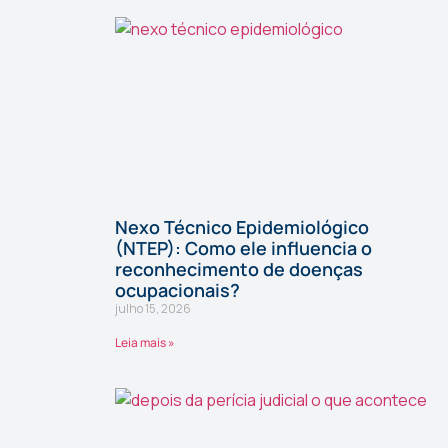
Nexo Técnico Epidemiológico
(NTEP): Como ele influencia o
reconhecimento de doenças
ocupacionais?
julho 15, 2026
Leia mais »