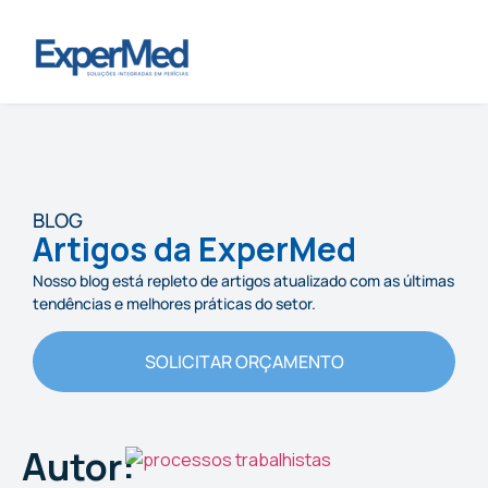
BLOG
Artigos da ExperMed
Nosso blog está repleto de artigos atualizado com as últimas
tendências e melhores práticas do setor.
SOLICITAR ORÇAMENTO
Autor: