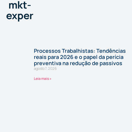
mkt-
exper
Processos Trabalhistas: Tendências
reais para 2026 e o papel da perícia
preventiva na redução de passivos
agosto 7, 2026
Leia mais »