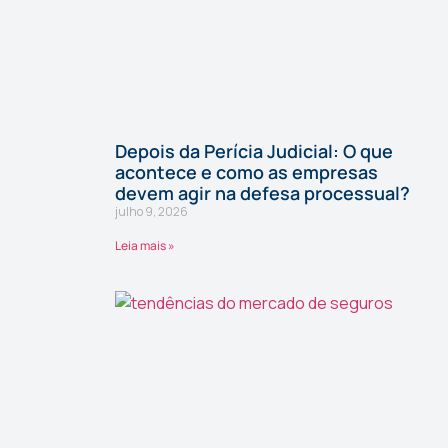
Depois da Perícia Judicial: O que
acontece e como as empresas
devem agir na defesa processual?
julho 9, 2026
Leia mais »