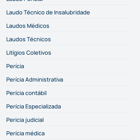
Laudo Técnico de Insalubridade
Laudos Médicos
Laudos Técnicos
Litígios Coletivos
Perícia
Perícia Administrativa
Perícia contábil
Perícia Especializada
Pericia judicial
Perícia médica