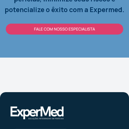
potencialize o êxito com a Expermed.
FALE COM NOSSO ESPECIALISTA