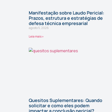
Manifestação sobre Laudo Pericial:
Prazos, estrutura e estratégias de
defesa técnica empresarial
agosto 5, 2026
Leia mais »
Quesitos Suplementares: Quando
solicitar e como eles podem
impactar a conclusão pericial?